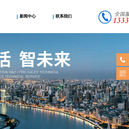
新闻中心
联系我们