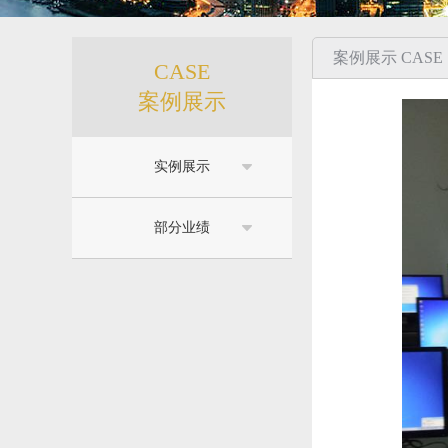
案例展示 CASE
CASE
案例展示
实例展示
部分业绩