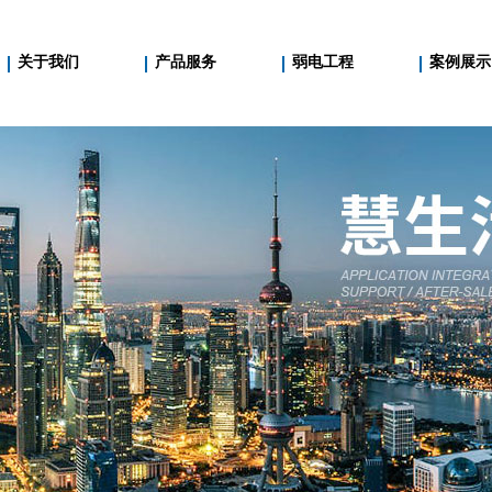
关于我们
产品服务
弱电工程
案例展示