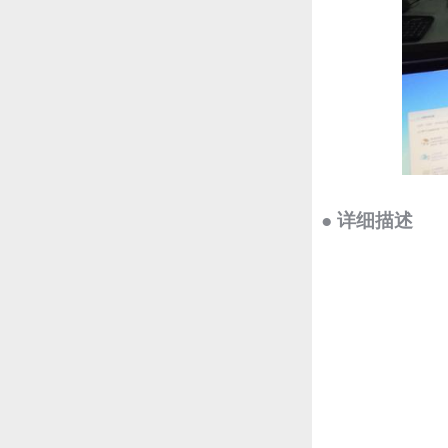
● 详细描述