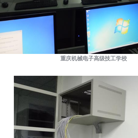
重庆机械电子高级技工学校