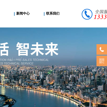
新闻中心
联系我们